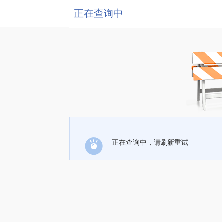
正在查询中
正在查询中，请刷新重试