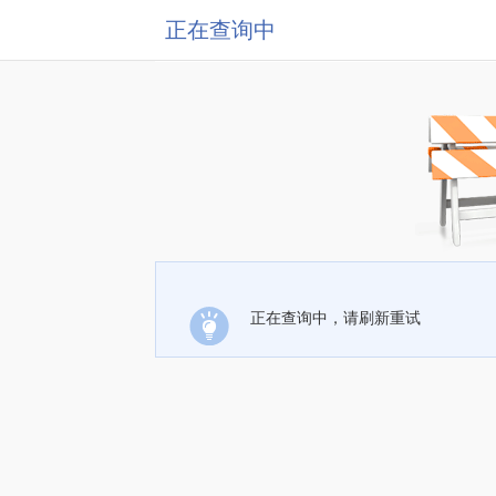
正在查询中
正在查询中，请刷新重试