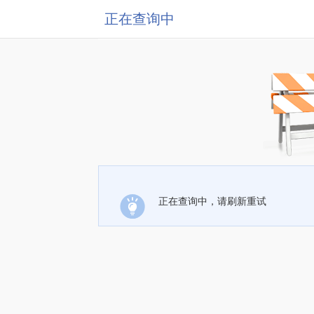
正在查询中
正在查询中，请刷新重试